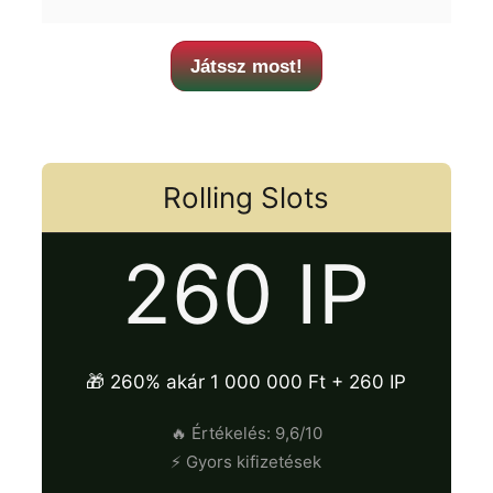
Játssz most!
Rolling Slots
260 IP
🎁 260% akár 1 000 000 Ft + 260 IP
🔥 Értékelés: 9,6/10
⚡ Gyors kifizetések