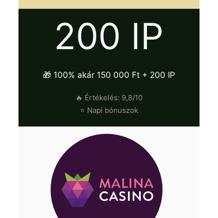
200 IP
🎁 100% akár 150 000 Ft + 200 IP
🔥 Értékelés: 9,8/10
⭐ Napi bónuszok