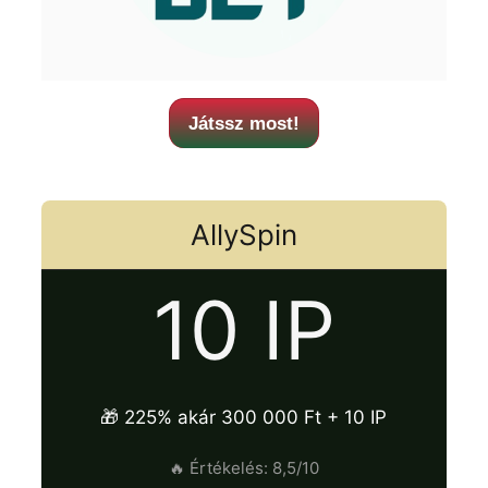
Játssz most!
AllySpin
10 IP
🎁 225% akár 300 000 Ft + 10 IP
🔥 Értékelés: 8,5/10