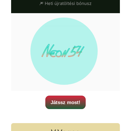
🎆 Heti újratöltési bónusz
Játssz most!