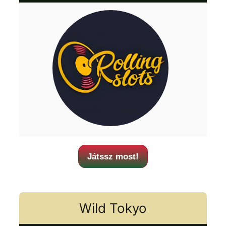
Játssz most!
Wild Tokyo