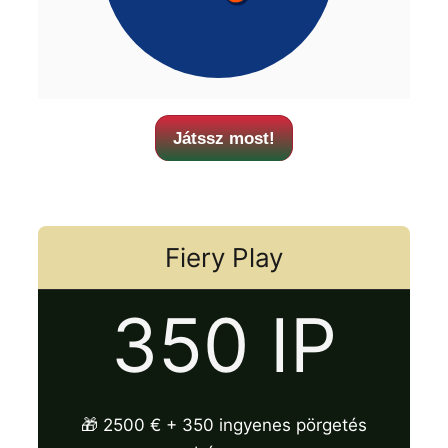
Játssz most!
Fiery Play
350 IP
🎁 2500 € + 350 ingyenes pörgetés