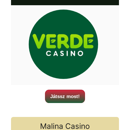
Játssz most!
Malina Casino