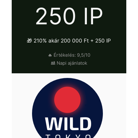
250 IP
🎁 210% akár 200 000 Ft + 250 IP
🔥 Értékelés: 9,5/10
🎎 Napi ajánlatok