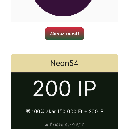
Játssz most!
Neon54
200 IP
🎁 100% akár 150 000 Ft + 200 IP
🔥 Értékelés: 9,6/10