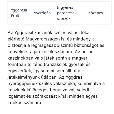
Ingyenes
Yggdrasil
Nyerőgép
pörgetések,
Közepes
Fruit
szorzók
Az Yggdrasil kaszinók széles választéka
elérhető Magyarországon is, és mindegyik
biztosítja a legmagasabb szintű biztonságot és
kényelmet a játékosok számára. Az online
kaszinókban való játék során a magyar
forintban történő tranzakciók gyorsak és
egyszerűek, így semmi sem állhat a
játékélményünk útjában. Az Yggdrasil
nyerőgépeinek széles választéka, kombinálva a
kaszinók különleges bónuszaival, valódi
izgalmat és szórakozást kínál minden egyes
játékos számára.