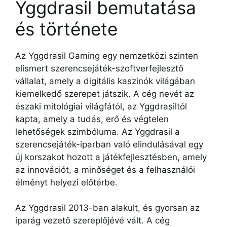
Yggdrasil bemutatása
és története
Az Yggdrasil Gaming egy nemzetközi szinten
elismert szerencsejáték-szoftverfejlesztő
vállalat, amely a digitális kaszinók világában
kiemelkedő szerepet játszik. A cég nevét az
északi mitológiai világfától, az Yggdrasiltól
kapta, amely a tudás, erő és végtelen
lehetőségek szimbóluma. Az Yggdrasil a
szerencsejáték-iparban való elindulásával egy
új korszakot hozott a játékfejlesztésben, amely
az innovációt, a minőséget és a felhasználói
élményt helyezi előtérbe.
Az Yggdrasil 2013-ban alakult, és gyorsan az
iparág vezető szereplőjévé vált. A cég