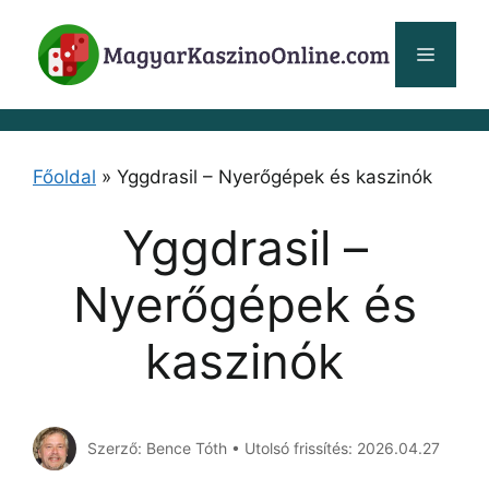
Skip
to
Menu
content
Főoldal
»
Yggdrasil – Nyerőgépek és kaszinók
Yggdrasil –
Nyerőgépek és
kaszinók
Szerző: Bence Tóth • Utolsó frissítés: 2026.04.27