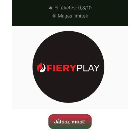
🔥 Értékelés: 9,8/10
💎 Magas limitek
Játssz most!