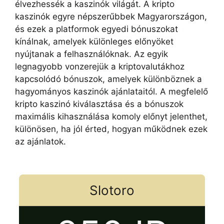
élvezhessék a kaszinók világát. A kripto
kaszinók egyre népszerűbbek Magyarországon,
és ezek a platformok egyedi bónuszokat
kínálnak, amelyek különleges előnyöket
nyújtanak a felhasználóknak. Az egyik
legnagyobb vonzerejük a kriptovalutákhoz
kapcsolódó bónuszok, amelyek különböznek a
hagyományos kaszinók ajánlataitól. A megfelelő
kripto kaszinó kiválasztása és a bónuszok
maximális kihasználása komoly előnyt jelenthet,
különösen, ha jól érted, hogyan működnek ezek
az ajánlatok.
Slotoro