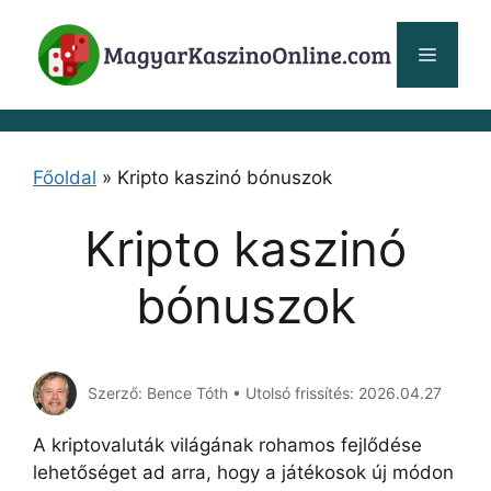
Skip
to
Menu
content
Főoldal
»
Kripto kaszinó bónuszok
Kripto kaszinó
bónuszok
Szerző: Bence Tóth • Utolsó frissítés: 2026.04.27
A kriptovaluták világának rohamos fejlődése
lehetőséget ad arra, hogy a játékosok új módon