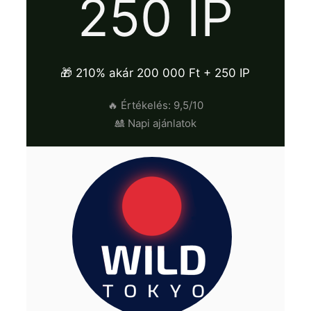
250 IP
🎁 210% akár 200 000 Ft + 250 IP
🔥 Értékelés: 9,5/10
🎎 Napi ajánlatok