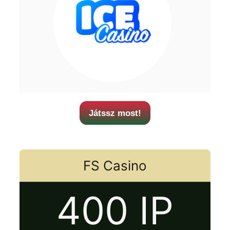
Játssz most!
FS Casino
400 IP