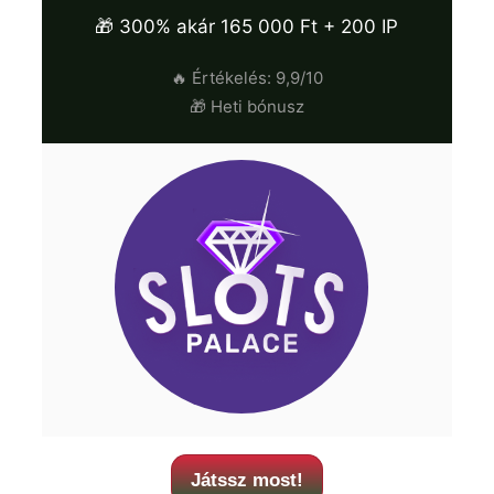
🎁 300% akár 165 000 Ft + 200 IP
🔥 Értékelés: 9,9/10
🎁 Heti bónusz
Játssz most!