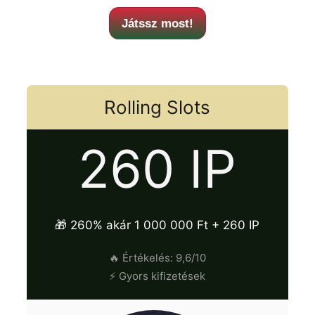
Játssz most!
Rolling Slots
260 IP
🎁 260% akár 1 000 000 Ft + 260 IP
🔥 Értékelés: 9,6/10
⚡ Gyors kifizetések