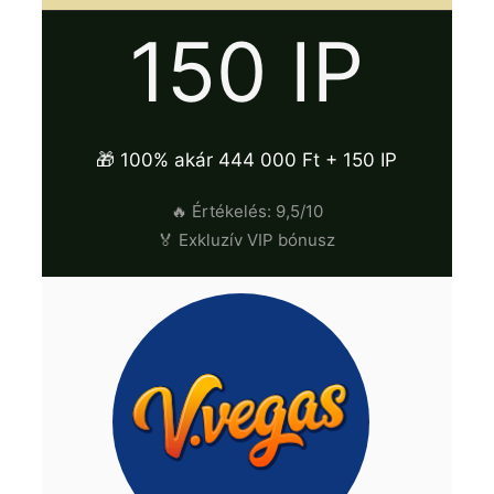
150 IP
🎁 100% akár 444 000 Ft + 150 IP
🔥 Értékelés: 9,5/10
🏅 Exkluzív VIP bónusz