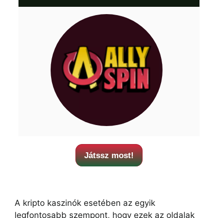
Játssz most!
A kripto kaszinók esetében az egyik
legfontosabb szempont, hogy ezek az oldalak