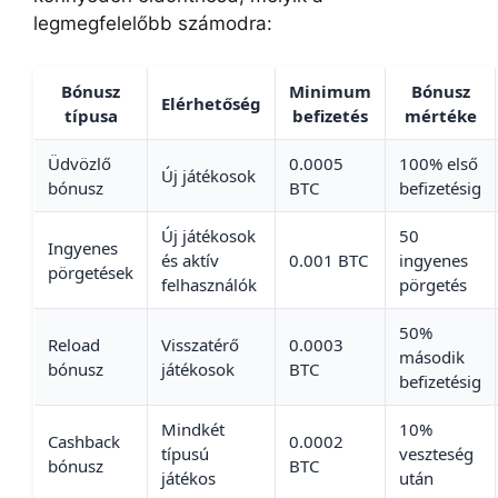
legmegfelelőbb számodra:
Bónusz
Minimum
Bónusz
Elérhetőség
típusa
befizetés
mértéke
Üdvözlő
0.0005
100% első
Új játékosok
bónusz
BTC
befizetésig
Új játékosok
50
Ingyenes
és aktív
0.001 BTC
ingyenes
pörgetések
felhasználók
pörgetés
50%
Reload
Visszatérő
0.0003
második
bónusz
játékosok
BTC
befizetésig
Mindkét
10%
Cashback
0.0002
típusú
veszteség
bónusz
BTC
játékos
után