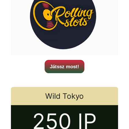
Játssz most!
Wild Tokyo
250 IP