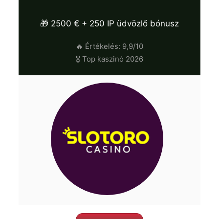
🎁 2500 € + 250 IP üdvözlő bónusz
🔥 Értékelés: 9,9/10
🎖️ Top kaszinó 2026