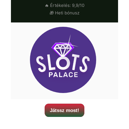
🔥 Értékelés: 9,9/10
🎁 Heti bónusz
Játssz most!