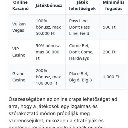
Online
Játék
Minimális
Játékbónusz
Kaszinó
lehetőségek
fogadás
100%
Pass Line,
Vulkan
bónusz, max
Don’t Pass
500 Ft
Vegas
50,000 Ft
Line, Field
50% bónusz,
Come Bet,
VIP
max 30,000
Don’t Come,
200 Ft
Casino
Ft
Hardways
200%
Grand
Place Bet,
bónusz, max
1,000 Ft
Casino
Big 6, Big 8
100,000 Ft
Összességében az online craps lehetőséget ad
arra, hogy a játékosok egy izgalmas és
szórakoztató módon próbálják meg
szerencséjüket, miközben a stratégiák és
döntések révén maximalizálhatják nyerési