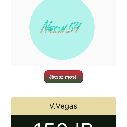
Játssz most!
V.Vegas