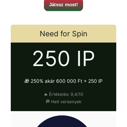
Játssz most!
Need for Spin
250 IP
🎁 250% akár 600 000 Ft + 250 IP
🔥 Értékelés: 9,4/10
🏁 Heti versenyek