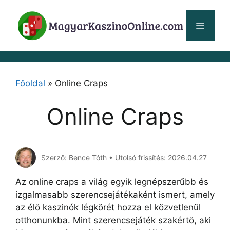
Skip
to
Menu
content
Főoldal
»
Online Craps
Online Craps
Szerző: Bence Tóth • Utolsó frissítés: 2026.04.27
Az online craps a világ egyik legnépszerűbb és
izgalmasabb szerencsejátékaként ismert, amely
az élő kaszinók légkörét hozza el közvetlenül
otthonunkba. Mint szerencsejáték szakértő, aki