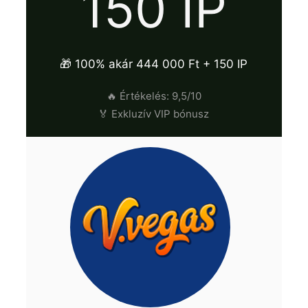
150 IP
🎁 100% akár 444 000 Ft + 150 IP
🔥 Értékelés: 9,5/10
🏅 Exkluzív VIP bónusz