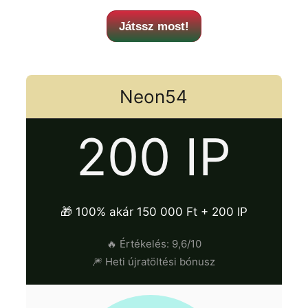
Játssz most!
Neon54
200 IP
🎁 100% akár 150 000 Ft + 200 IP
🔥 Értékelés: 9,6/10
🎆 Heti újratöltési bónusz