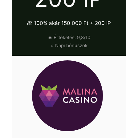
🎁 100% akár 150 000 Ft + 200 IP
🔥 Értékelés: 9,8/10
⭐ Napi bónuszok