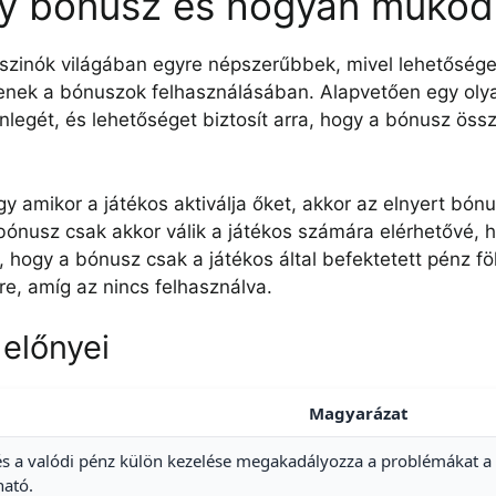
ky bónusz és hogyan működ
szinók világában egyre népszerűbbek, mivel lehetősége
ek a bónuszok felhasználásában. Alapvetően egy olyan
legét, és lehetőséget biztosít arra, hogy a bónusz össz
y amikor a játékos aktiválja őket, akkor az elnyert bó
 bónusz csak akkor válik a játékos számára elérhetővé, h
, hogy a bónusz csak a játékos által befektetett pénz f
re, amíg az nincs felhasználva.
előnyei
Magyarázat
s a valódi pénz külön kezelése megakadályozza a problémákat a f
ható.