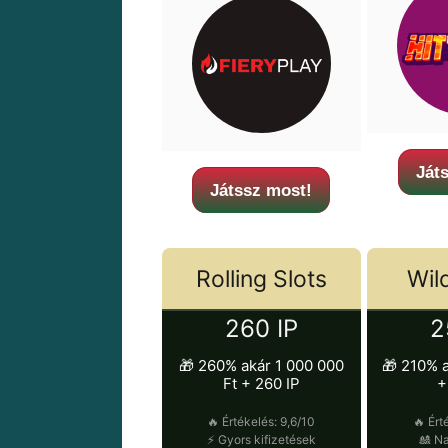
Ját
Játssz most!
Rolling Slots
Wil
260 IP
2
🎁 260% akár 1 000 000
🎁 210% 
Ft + 260 IP
+
🔥 Értékelés: 9,6/10
🔥 Ért
⚡ Gyors kifizetések
🎎 Na