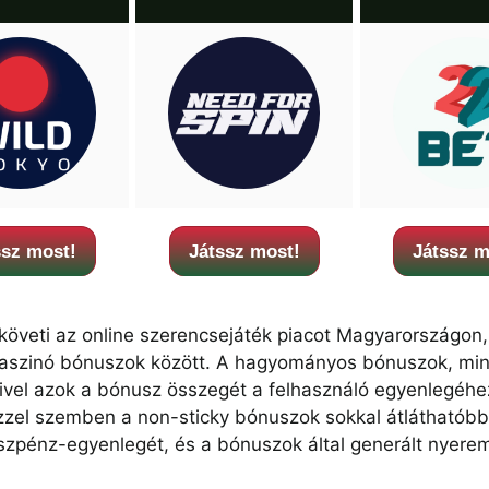
ssz most!
Játssz most!
Játssz m
 követi az online szerencsejáték piacot Magyarországo
 kaszinó bónuszok között. A hagyományos bónuszok, mint
mivel azok a bónusz összegét a felhasználó egyenlegéhe
Ezzel szemben a non-sticky bónuszok sokkal átláthatóbb
szpénz-egyenlegét, és a bónuszok által generált nyere