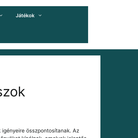
Játékok
szok
k igényeire összpontosítanak. Az