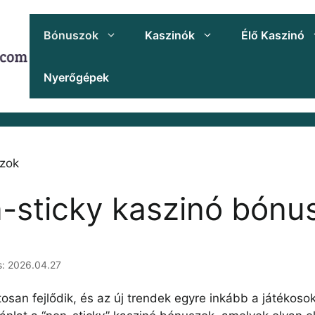
Bónuszok
Kaszinók
Élő Kaszinó
Nyerőgépek
szok
-sticky kaszinó bónu
és: 2026.04.27
osan fejlődik, és az új trendek egyre inkább a játékoso