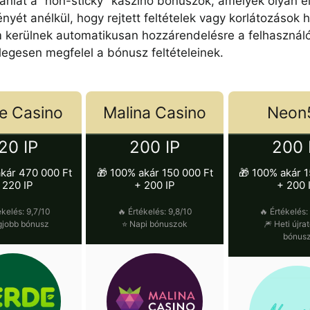
ánlat a “non-sticky” kaszinó bónuszok, amelyek olyan e
nyét anélkül, hogy rejtett feltételek vagy korlátozások
 kerülnek automatikusan hozzárendelésre a felhasznál
legesen megfelel a bónusz feltételeinek.
e Casino
Malina Casino
Neon
20 IP
200 IP
200 
akár 470 000 Ft
🎁 100% akár 150 000 Ft
🎁 100% akár 1
 220 IP
+ 200 IP
+ 200 
ékelés: 9,7/10
🔥 Értékelés: 9,8/10
🔥 Értékelés:
gjobb bónusz
⭐ Napi bónuszok
🎆 Heti újrat
bónus