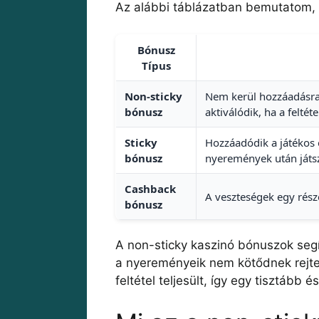
Az alábbi táblázatban bemutatom, 
Bónusz
Típus
Non-sticky
Nem kerül hozzáadásra 
bónusz
aktiválódik, ha a feltéte
Sticky
Hozzáadódik a játékos 
bónusz
nyeremények után játsz
Cashback
A veszteségek egy részé
bónusz
A non-sticky kaszinó bónuszok seg
a nyereményeik nem kötődnek rejtet
feltétel teljesült, így egy tisztább