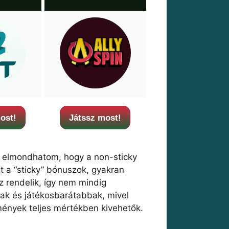
ost!
Játssz most!
n, elmondhatom, hogy a non-sticky
 a “sticky” bónuszok, gyakran
z rendelik, így nem mindig
ak és játékosbarátabbak, mivel
mények teljes mértékben kivehetők.