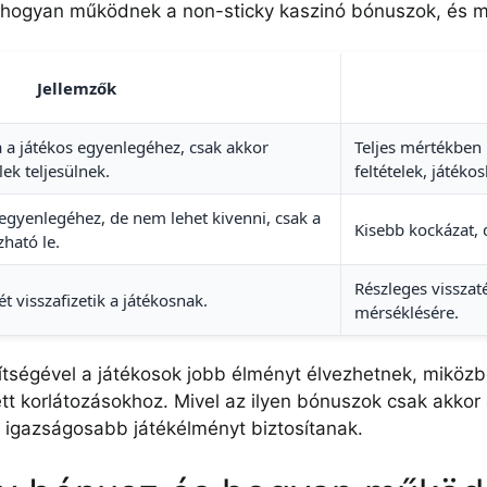
hogyan működnek a non-sticky kaszinó bónuszok, és mi
Jellemzők
a játékos egyenlegéhez, csak akkor
Teljes mértékben
lek teljesülnek.
feltételek, játéko
egyenlegéhez, de nem lehet kivenni, csak a
Kisebb kockázat,
ható le.
Részleges visszat
t visszafizetik a játékosnak.
mérséklésére.
ítségével a játékosok jobb élményt élvezhetnek, miköz
t korlátozásokhoz. Mivel az ilyen bónuszok csak akkor
 és igazságosabb játékélményt biztosítanak.