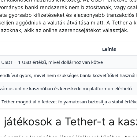
mányos banki rendszerek nem biztosítanak, vagy csak 
ta gyorsabb kifizetéseket és alacsonyabb tranzakciós 
kelljen aggódniuk a valuták átváltása miatt. A Tether a k
 azoknak, akik az online szerencsejátékot választják.
Leírás
 USDT = 1 USD értékű, mivel dollárhoz van kötve
endkívül gyors, mivel nem szükséges banki közvetítőket használ
zámos online kaszinóban és kereskedelmi platformon elérhető
 Tether mögött álló fedezet folyamatosan biztosítja a stabil érték
a játékosok a Tether-t a ka