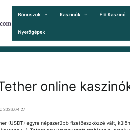
Bónuszok
Kaszinók
Élő Kaszinó
Nyerőgépek
Tether online kaszinó
és: 2026.04.27
ether (USDT) egyre népszerűbb fizetőeszközzé vált, külö