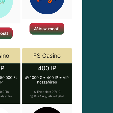
Játssz most!
ost!
sino
FS Casino
IP
400 IP
50 000 Ft
🎁 1000 € + 400 IP + VIP
IP
hozzáférés
 9,0/10
🔥 Értékelés: 9,7/10
választék
🚀 0–24 ügyfélszolgálat