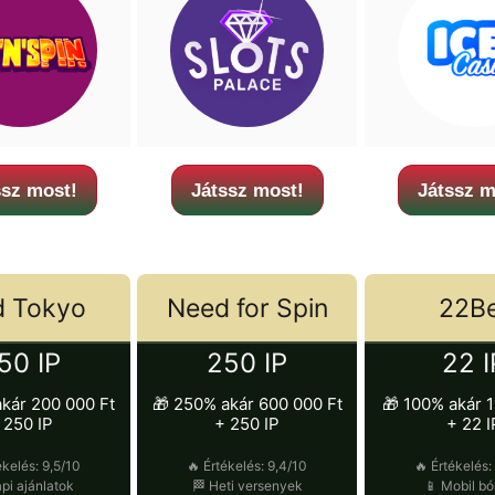
ssz most!
Játssz most!
Játssz m
d Tokyo
Need for Spin
22B
50 IP
250 IP
22 I
akár 200 000 Ft
🎁 250% akár 600 000 Ft
🎁 100% akár 1
 250 IP
+ 250 IP
+ 22 I
ékelés: 9,5/10
🔥 Értékelés: 9,4/10
🔥 Értékelés:
pi ajánlatok
🏁 Heti versenyek
📱 Mobil b