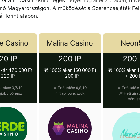
 Grand Casino különleges helyet foglal el a piacon, miv
inó Magyarországon. A működését a Szerencsejáték Felü
l forint alapon.
e Casino
Malina Casino
Neon
20 IP
200 IP
200 
akár 470 000 Ft
🎁 100% akár 150 000 Ft
🎁 100% akár 1
 220 IP
+ 200 IP
+ 200 
ékelés: 9,7/10
🔥 Értékelés: 9,8/10
🔥 Értékelés:
gjobb bónusz
⭐ Napi bónuszok
🎆 Heti újrat
bónus