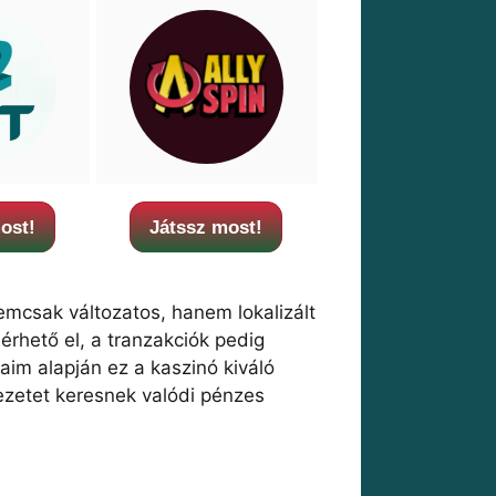
ost!
Játssz most!
emcsak változatos, hanem lokalizált
érhető el, a tranzakciók pedig
aim alapján ez a kaszinó kiváló
ezetet keresnek valódi pénzes