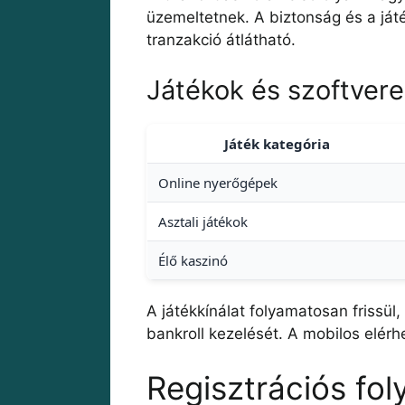
üzemeltetnek. A biztonság és a ját
tranzakció átlátható.
Játékok és szoftver
Játék kategória
Online nyerőgépek
Asztali játékok
Élő kaszinó
A játékkínálat folyamatosan frissü
bankroll kezelését. A mobilos elérh
Regisztrációs fo