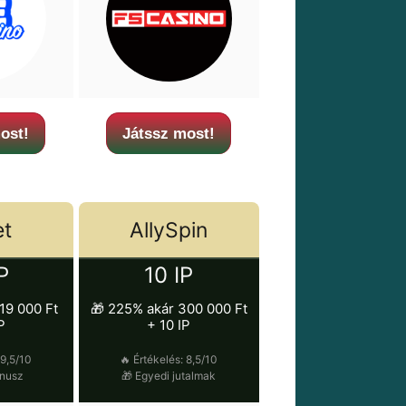
ost!
Játssz most!
et
AllySpin
P
10 IP
19 000 Ft
🎁 225% akár 300 000 Ft
P
+ 10 IP
 9,5/10
🔥 Értékelés: 8,5/10
ónusz
🎁 Egyedi jutalmak