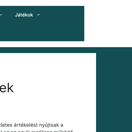
Játékok
ek
letes értékelést nyújtsak a