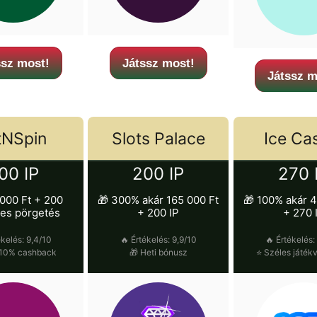
ssz most!
Játssz most!
Játssz m
tNSpin
Slots Palace
Ice Ca
00 IP
200 IP
270 
 000 Ft + 200
🎁 300% akár 165 000 Ft
🎁 100% akár 4
es pörgetés
+ 200 IP
+ 270 
ékelés: 9,4/10
🔥 Értékelés: 9,9/10
🔥 Értékelés:
i 10% cashback
🎁 Heti bónusz
⭐ Széles játék