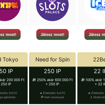
ssz most!
Játssz most!
Játssz m
d Tokyo
Need for Spin
22B
50 IP
250 IP
22 I
akár 200 000 Ft
🎁 250% akár 600 000 Ft
🎁 100% akár 1
 250 IP
+ 250 IP
+ 22 I
ékelés: 9,5/10
🔥 Értékelés: 9,4/10
🔥 Értékelés:
pi ajánlatok
🏁 Heti versenyek
📱 Mobil b