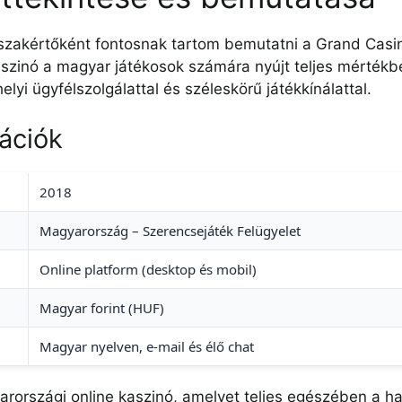
szakértőként fontosnak tartom bemutatni a Grand Casin
aszinó a magyar játékosok számára nyújt teljes mértékbe
lyi ügyfélszolgálattal és széleskörű játékkínálattal.
ációk
2018
Magyarország – Szerencsejáték Felügyelet
Online platform (desktop és mobil)
Magyar forint (HUF)
Magyar nyelven, e-mail és élő chat
rországi online kaszinó, amelyet teljes egészében a ha