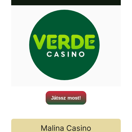
Játssz most!
Malina Casino