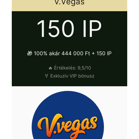
V.Vegas
150 IP
🎁 100% akár 444 000 Ft + 150 IP
🔥 Értékelés: 9,5/10
🏅 Exkluzív VIP bónusz