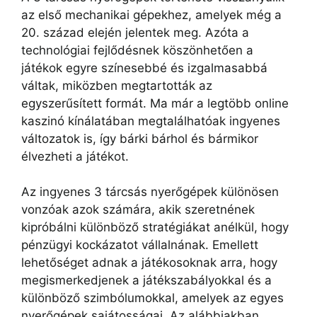
az első mechanikai gépekhez, amelyek még a
20. század elején jelentek meg. Azóta a
technológiai fejlődésnek köszönhetően a
játékok egyre színesebbé és izgalmasabbá
váltak, miközben megtartották az
egyszerűsített formát. Ma már a legtöbb online
kaszinó kínálatában megtalálhatóak ingyenes
változatok is, így bárki bárhol és bármikor
élvezheti a játékot.
Az ingyenes 3 tárcsás nyerőgépek különösen
vonzóak azok számára, akik szeretnének
kipróbálni különböző stratégiákat anélkül, hogy
pénzügyi kockázatot vállalnának. Emellett
lehetőséget adnak a játékosoknak arra, hogy
megismerkedjenek a játékszabályokkal és a
különböző szimbólumokkal, amelyek az egyes
nyerőgépek sajátosságai. Az alábbiakban