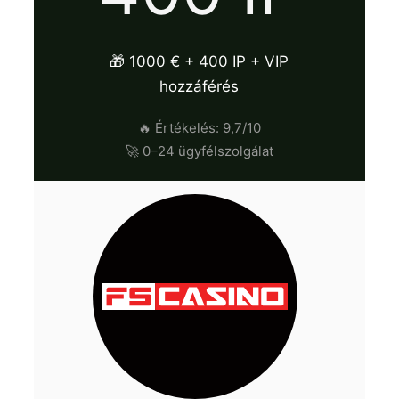
🎁 1000 € + 400 IP + VIP
hozzáférés
🔥 Értékelés: 9,7/10
🚀 0–24 ügyfélszolgálat