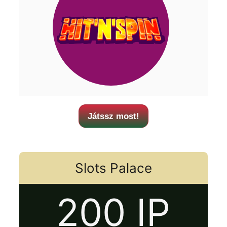
Játssz most!
Slots Palace
200 IP