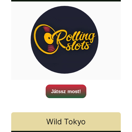
Játssz most!
Wild Tokyo