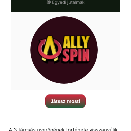
🎁 Egyedi jutalmak
Játssz most!
A 3 tárcsás nyerőgépek története visszanyúlik