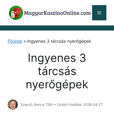
Skip
to
Menu
content
Főoldal
»
Ingyenes 3 tárcsás nyerőgépek
Ingyenes 3
tárcsás
nyerőgépek
Szerző: Bence Tóth • Utolsó frissítés: 2026.04.27