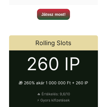
Játssz most!
Rolling Slots
260 IP
🎁 260% akár 1 000 000 Ft + 260 IP
🔥 Értékelés: 9,6/10
⚡ Gyors kifizetések