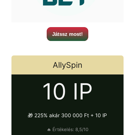
Játssz most!
AllySpin
10 IP
🎁 225% akár 300 000 Ft + 10 IP
🔥 Értékelés: 8,5/10