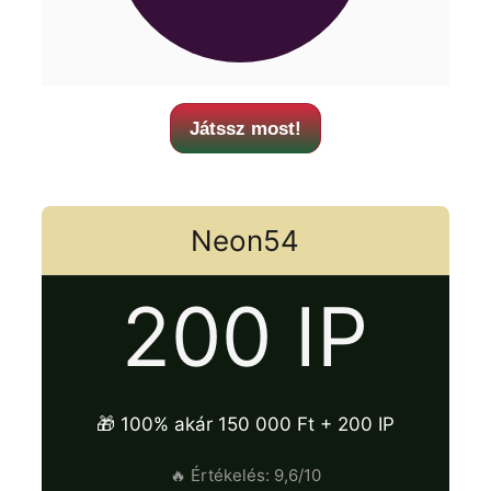
Játssz most!
Neon54
200 IP
🎁 100% akár 150 000 Ft + 200 IP
🔥 Értékelés: 9,6/10