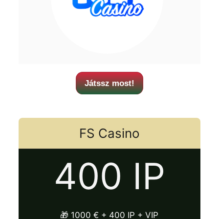
Játssz most!
FS Casino
400 IP
🎁 1000 € + 400 IP + VIP