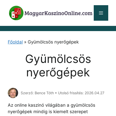
Skip
to
Menu
content
Főoldal
»
Gyümölcsös nyerőgépek
Gyümölcsös
nyerőgépek
Szerző: Bence Tóth • Utolsó frissítés: 2026.04.27
Az online kaszinó világában a gyümölcsös
nyerőgépek mindig is kiemelt szerepet