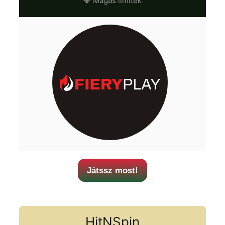
💎 Magas limitek
Játssz most!
HitNSpin