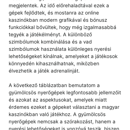
megjelentek. Az idő előrehaladtával ezek a
gépek fejlődtek, és mostanra az online
kaszinókban modern grafikával és bónusz
funkciókkal bővültek, hogy még izgalmasabbá
tegyék a játékélményt. A különböző
szimbólumok kombinálása és a vad
szimbólumok használata különleges nyerési
lehetőségeket kínálnak, amelyeket a játékosok
könnyedén kihasználhatnak, miközben
élvezhetik a játék adrenalinját.
A következő táblázatban bemutatom a
gyümölcsös nyerőgépek legfontosabb jellemzőit
és azokat az aspektusokat, amelyek miatt
érdemes ezeket a gépeket választani a magyar
kaszinókban való játékhoz. A gyümölcsös
nyerőgépek nemcsak a szórakozást, hanem a
nyerési lehetőségeket is vonzóvá teszik, hiszen