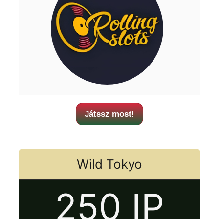
Játssz most!
Wild Tokyo
250 IP