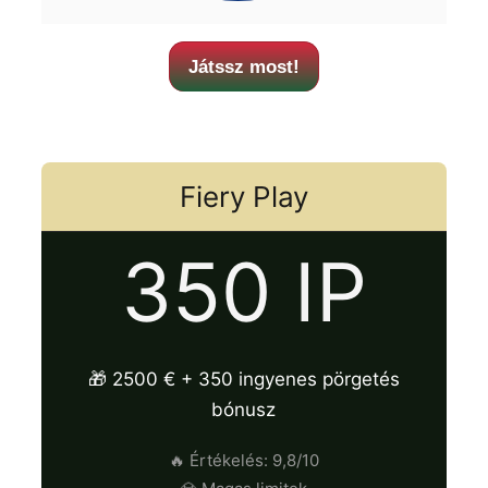
Játssz most!
Fiery Play
350 IP
🎁 2500 € + 350 ingyenes pörgetés
bónusz
🔥 Értékelés: 9,8/10