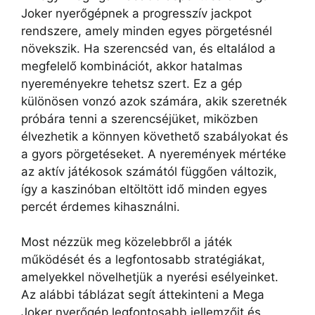
Joker nyerőgépnek a progresszív jackpot
rendszere, amely minden egyes pörgetésnél
növekszik. Ha szerencséd van, és eltalálod a
megfelelő kombinációt, akkor hatalmas
nyereményekre tehetsz szert. Ez a gép
különösen vonzó azok számára, akik szeretnék
próbára tenni a szerencséjüket, miközben
élvezhetik a könnyen követhető szabályokat és
a gyors pörgetéseket. A nyeremények mértéke
az aktív játékosok számától függően változik,
így a kaszinóban eltöltött idő minden egyes
percét érdemes kihasználni.
Most nézzük meg közelebbről a játék
működését és a legfontosabb stratégiákat,
amelyekkel növelhetjük a nyerési esélyeinket.
Az alábbi táblázat segít áttekinteni a Mega
Joker nyerőgép legfontosabb jellemzőit és