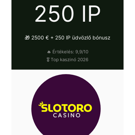
250 IP
🎁 2500 € + 250 IP üdvözlő bónusz
🔥 Értékelés: 9,9/10
🎖️ Top kaszinó 2026