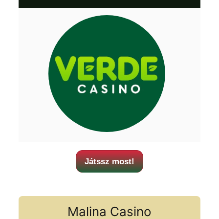
Játssz most!
Malina Casino