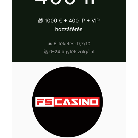
🎁 1000 € + 400 IP + VIP
hozzáférés
🔥 Értékelés: 9,7/10
🚀 0–24 ügyfélszolgálat