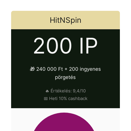
HitNSpin
200 IP
🎁 240 000 Ft + 200 ingyenes
pörgetés
🔥 Értékelés: 9,4/10
📅 Heti 10% cashback