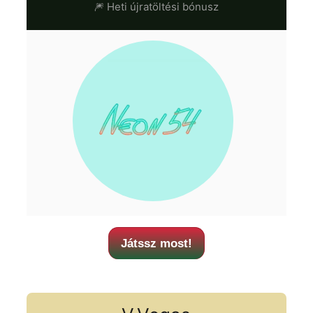
🎆 Heti újratöltési bónusz
Játssz most!