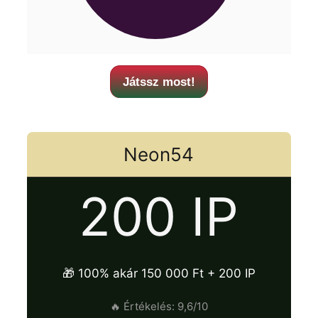
Játssz most!
Neon54
200 IP
🎁 100% akár 150 000 Ft + 200 IP
🔥 Értékelés: 9,6/10