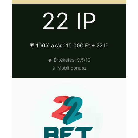
22 IP
🎁 100% akár 119 000 Ft + 22 IP
🔥 Értékelés: 9,5/10
📱 Mobil bónusz