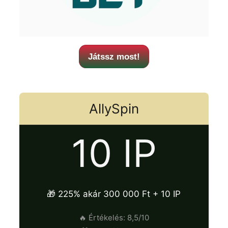
Játssz most!
AllySpin
10 IP
🎁 225% akár 300 000 Ft + 10 IP
🔥 Értékelés: 8,5/10