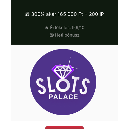
🎁 300% akár 165 000 Ft + 200 IP
🔥 Értékelés: 9,9/10
🎁 Heti bónusz