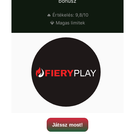
bónusz
🔥 Értékelés: 9,8/10
💎 Magas limitek
Játssz most!