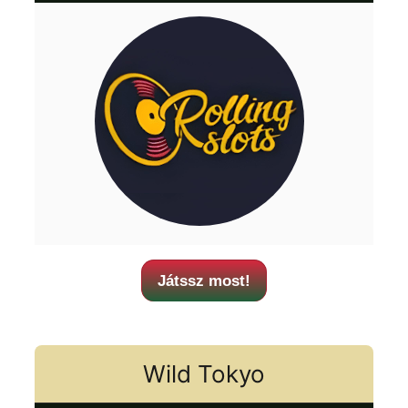
Játssz most!
Wild Tokyo