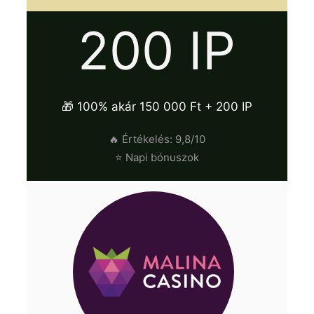
200 IP
🎁 100% akár 150 000 Ft + 200 IP
🔥 Értékelés: 9,8/10
⭐ Napi bónuszok