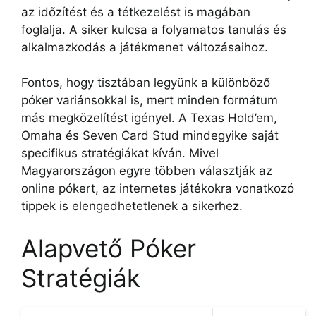
az időzítést és a tétkezelést is magában
foglalja. A siker kulcsa a folyamatos tanulás és
alkalmazkodás a játékmenet változásaihoz.
Fontos, hogy tisztában legyünk a különböző
póker variánsokkal is, mert minden formátum
más megközelítést igényel. A Texas Hold’em,
Omaha és Seven Card Stud mindegyike saját
specifikus stratégiákat kíván. Mivel
Magyarországon egyre többen választják az
online pókert, az internetes játékokra vonatkozó
tippek is elengedhetetlenek a sikerhez.
Alapvető Póker
Stratégiák