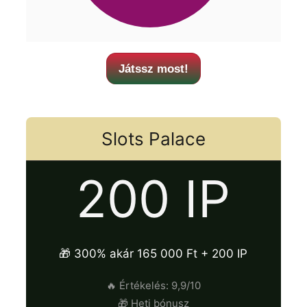
Játssz most!
Slots Palace
200 IP
🎁 300% akár 165 000 Ft + 200 IP
🔥 Értékelés: 9,9/10
🎁 Heti bónusz