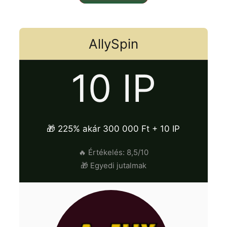
AllySpin
10 IP
🎁 225% akár 300 000 Ft + 10 IP
🔥 Értékelés: 8,5/10
🎁 Egyedi jutalmak