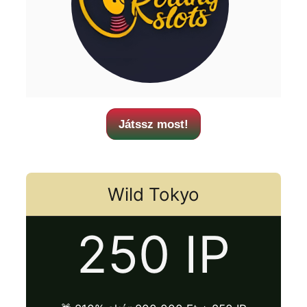
Játssz most!
Wild Tokyo
250 IP