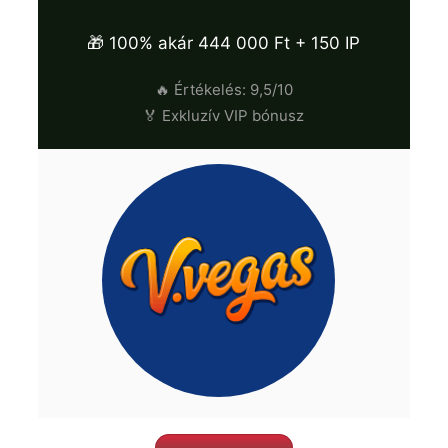
🎁 100% akár 444 000 Ft + 150 IP
🔥 Értékelés: 9,5/10
🏅 Exkluzív VIP bónusz