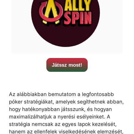
Játssz most!
Az alábbiakban bemutatom a legfontosabb
póker stratégiákat, amelyek segíthetnek abban,
hogy hatékonyabban játsszunk, és hogyan
maximalizálhatjuk a nyerési esélyeinket. A
stratégia nemcsak az egyes lapok kezelését,
hanem az ellenfelek viselkedésének elemzését,