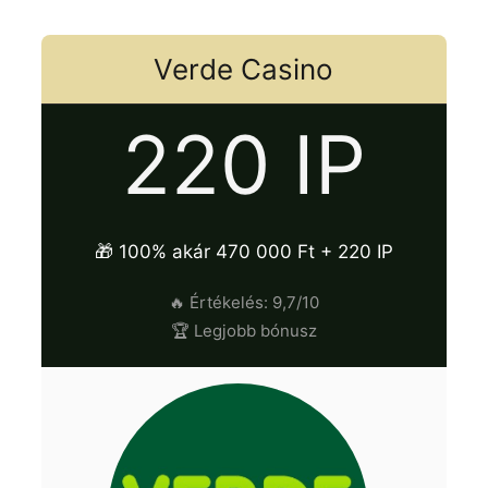
Verde Casino
220 IP
🎁 100% akár 470 000 Ft + 220 IP
🔥 Értékelés: 9,7/10
🏆 Legjobb bónusz