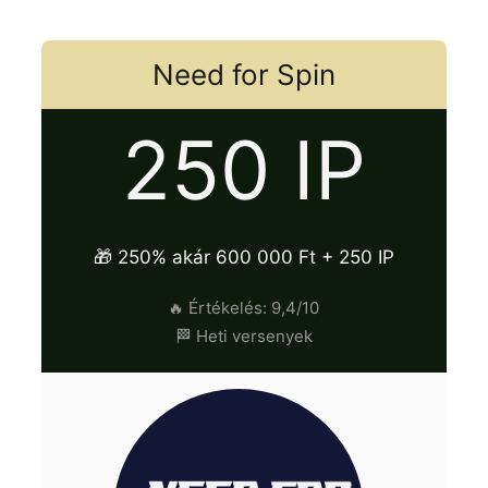
Need for Spin
250 IP
🎁 250% akár 600 000 Ft + 250 IP
🔥 Értékelés: 9,4/10
🏁 Heti versenyek