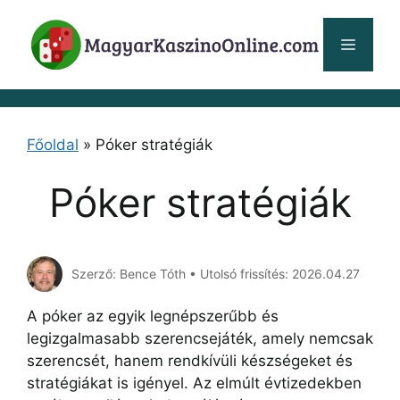
Skip
to
Menu
content
Főoldal
»
Póker stratégiák
Póker stratégiák
Szerző: Bence Tóth • Utolsó frissítés: 2026.04.27
A póker az egyik legnépszerűbb és
legizgalmasabb szerencsejáték, amely nemcsak
szerencsét, hanem rendkívüli készségeket és
stratégiákat is igényel. Az elmúlt évtizedekben