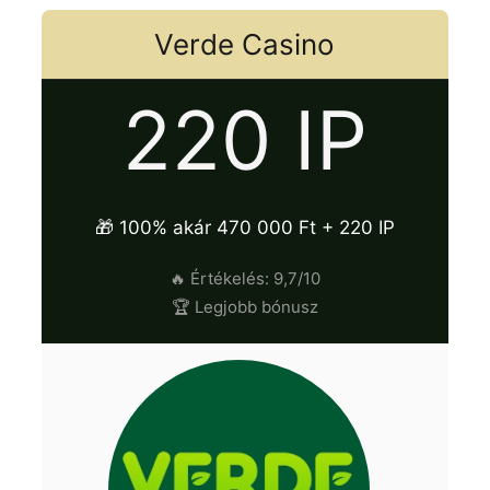
Verde Casino
220 IP
🎁 100% akár 470 000 Ft + 220 IP
🔥 Értékelés: 9,7/10
🏆 Legjobb bónusz