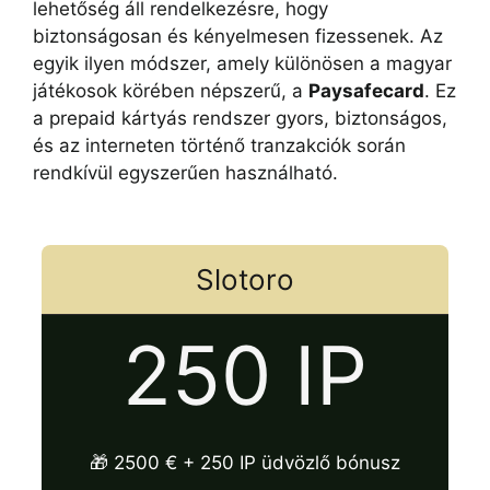
lehetőség áll rendelkezésre, hogy
biztonságosan és kényelmesen fizessenek. Az
egyik ilyen módszer, amely különösen a magyar
játékosok körében népszerű, a
Paysafecard
. Ez
a prepaid kártyás rendszer gyors, biztonságos,
és az interneten történő tranzakciók során
rendkívül egyszerűen használható.
Slotoro
250 IP
🎁 2500 € + 250 IP üdvözlő bónusz