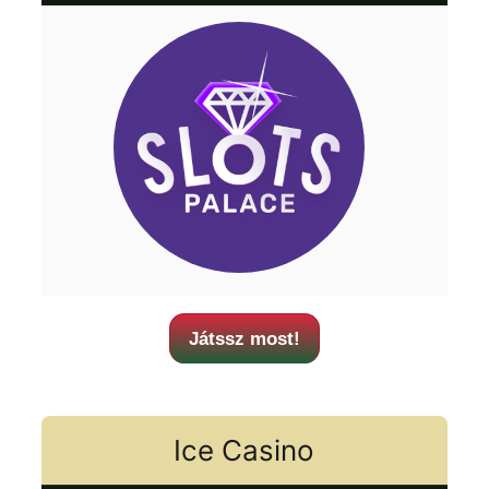
Játssz most!
Ice Casino