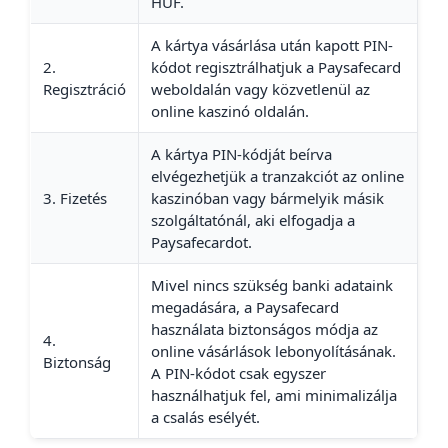
HUF.
A kártya vásárlása után kapott PIN-
2.
kódot regisztrálhatjuk a Paysafecard
Regisztráció
weboldalán vagy közvetlenül az
online kaszinó oldalán.
A kártya PIN-kódját beírva
elvégezhetjük a tranzakciót az online
3. Fizetés
kaszinóban vagy bármelyik másik
szolgáltatónál, aki elfogadja a
Paysafecardot.
Mivel nincs szükség banki adataink
megadására, a Paysafecard
használata biztonságos módja az
4.
online vásárlások lebonyolításának.
Biztonság
A PIN-kódot csak egyszer
használhatjuk fel, ami minimalizálja
a csalás esélyét.