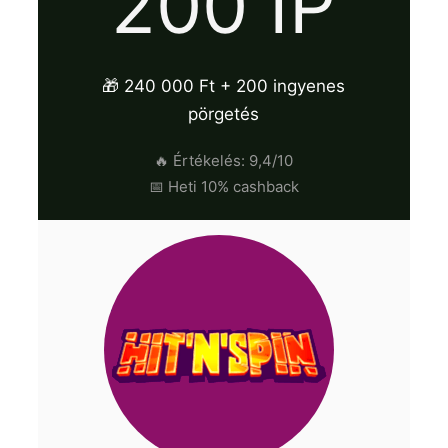
200 IP
🎁 240 000 Ft + 200 ingyenes
pörgetés
🔥 Értékelés: 9,4/10
📅 Heti 10% cashback