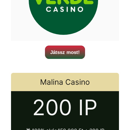
Játssz most!
Malina Casino
200 IP