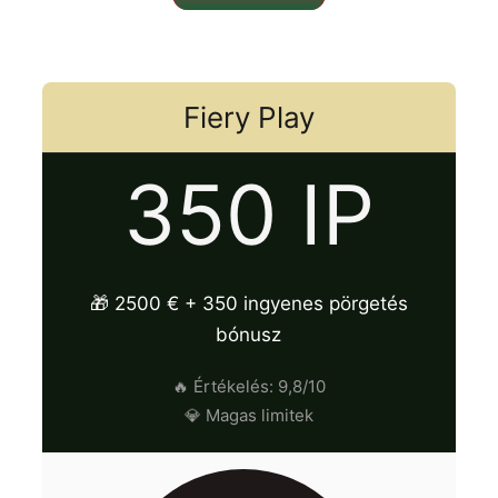
Fiery Play
350 IP
🎁 2500 € + 350 ingyenes pörgetés
bónusz
🔥 Értékelés: 9,8/10
💎 Magas limitek