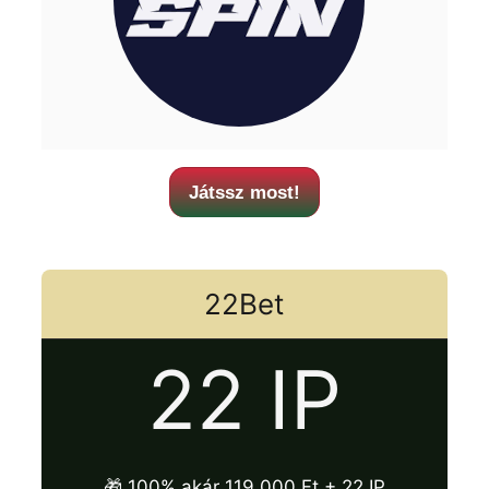
Játssz most!
22Bet
22 IP
🎁 100% akár 119 000 Ft + 22 IP