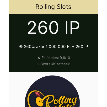
Rolling Slots
260 IP
🎁 260% akár 1 000 000 Ft + 260 IP
🔥 Értékelés: 9,6/10
⚡ Gyors kifizetések