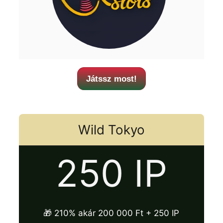
Játssz most!
Wild Tokyo
250 IP
🎁 210% akár 200 000 Ft + 250 IP