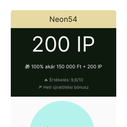
Neon54
200 IP
🎁 100% akár 150 000 Ft + 200 IP
🔥 Értékelés: 9,6/10
🎆 Heti újratöltési bónusz