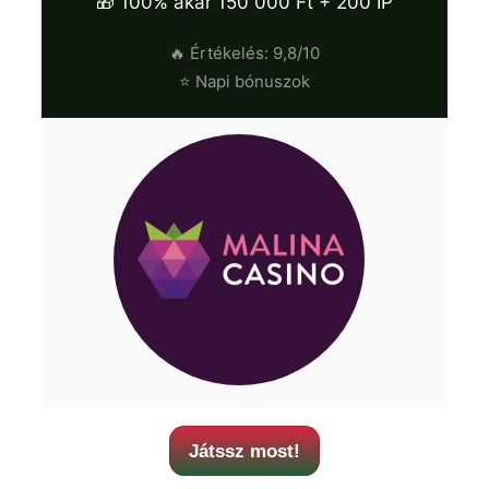
🎁 100% akár 150 000 Ft + 200 IP
🔥 Értékelés: 9,8/10
⭐ Napi bónuszok
Játssz most!