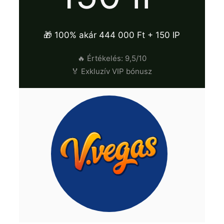
🎁 100% akár 444 000 Ft + 150 IP
🔥 Értékelés: 9,5/10
🏅 Exkluzív VIP bónusz