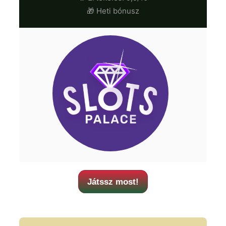
🎁 Heti bónusz
Játssz most!