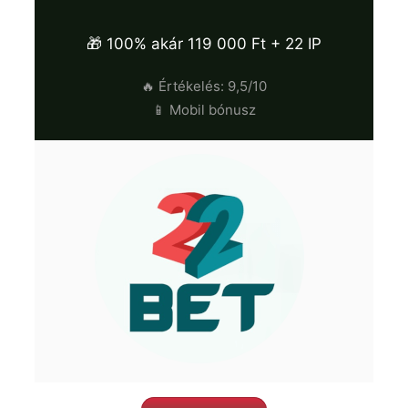
🎁 100% akár 119 000 Ft + 22 IP
🔥 Értékelés: 9,5/10
📱 Mobil bónusz