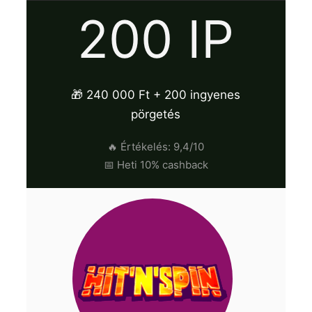
200 IP
🎁 240 000 Ft + 200 ingyenes
pörgetés
🔥 Értékelés: 9,4/10
📅 Heti 10% cashback