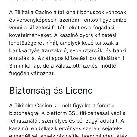
A Tikitaka Casino által kínált bónuszok vonzóak
és versenyképesek, azonban fontos figyelembe
venni a kifizetési feltételeket és a fogadási
követelményeket. A kaszinó gyors kifizetési
lehetőségeket kínál, amelyek közé tartozik a
bankkártyás tranzakció, e-pénztárcák, és banki
átutalás is. Az átlagos kifizetési idő általában 1-
3 munkanap, de a választott fizetési módtól
függően változhat.
Biztonság és Licenc
A Tikitaka Casino kiemelt figyelmet fordít a
biztonságra. A platform SSL titkosítással védi a
felhasználók személyes és pénzügyi adatait. A
kaszinó rendelkezik érvényes szerencsejáték-
engedéllyel, amely biztosítja, hogy minden játék