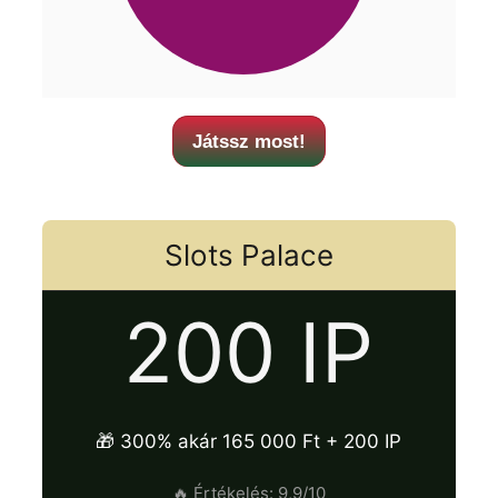
Játssz most!
Slots Palace
200 IP
🎁 300% akár 165 000 Ft + 200 IP
🔥 Értékelés: 9,9/10