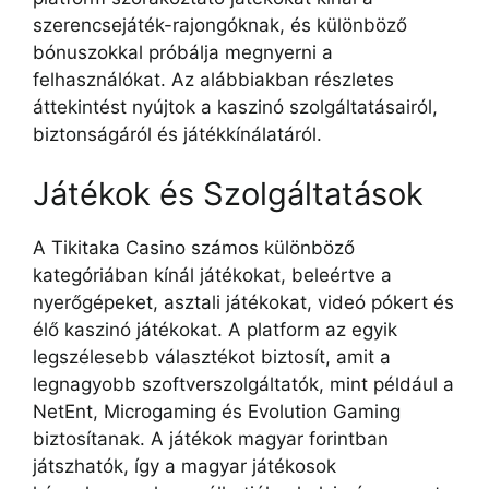
szerencsejáték-rajongóknak, és különböző
bónuszokkal próbálja megnyerni a
felhasználókat. Az alábbiakban részletes
áttekintést nyújtok a kaszinó szolgáltatásairól,
biztonságáról és játékkínálatáról.
Játékok és Szolgáltatások
A Tikitaka Casino számos különböző
kategóriában kínál játékokat, beleértve a
nyerőgépeket, asztali játékokat, videó pókert és
élő kaszinó játékokat. A platform az egyik
legszélesebb választékot biztosít, amit a
legnagyobb szoftverszolgáltatók, mint például a
NetEnt, Microgaming és Evolution Gaming
biztosítanak. A játékok magyar forintban
játszhatók, így a magyar játékosok