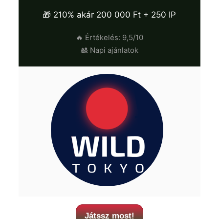
🎁 210% akár 200 000 Ft + 250 IP
🔥 Értékelés: 9,5/10
🎎 Napi ajánlatok
Játssz most!