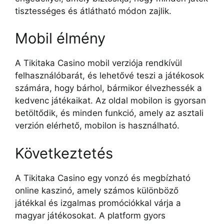
tisztességes és átlátható módon zajlik.
Mobil élmény
A Tikitaka Casino mobil verziója rendkívül
felhasználóbarát, és lehetővé teszi a játékosok
számára, hogy bárhol, bármikor élvezhessék a
kedvenc játékaikat. Az oldal mobilon is gyorsan
betöltődik, és minden funkció, amely az asztali
verzión elérhető, mobilon is használható.
Következtetés
A Tikitaka Casino egy vonzó és megbízható
online kaszinó, amely számos különböző
játékkal és izgalmas promóciókkal várja a
magyar játékosokat. A platform gyors