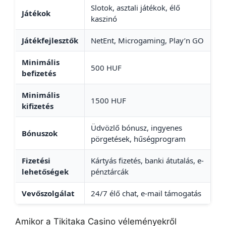
Slotok, asztali játékok, élő
Játékok
kaszinó
Játékfejlesztők
NetEnt, Microgaming, Play’n GO
Minimális
500 HUF
befizetés
Minimális
1500 HUF
kifizetés
Üdvözlő bónusz, ingyenes
Bónuszok
pörgetések, hűségprogram
Fizetési
Kártyás fizetés, banki átutalás, e-
lehetőségek
pénztárcák
Vevőszolgálat
24/7 élő chat, e-mail támogatás
Amikor a Tikitaka Casino véleményekről