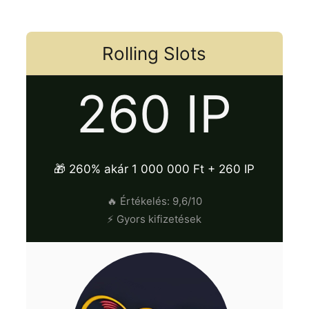
Rolling Slots
260 IP
🎁 260% akár 1 000 000 Ft + 260 IP
🔥 Értékelés: 9,6/10
⚡ Gyors kifizetések