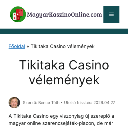
Skip
to
Menu
content
Főoldal
»
Tikitaka Casino vélemények
Tikitaka Casino
vélemények
Szerző: Bence Tóth • Utolsó frissítés: 2026.04.27
A Tikitaka Casino egy viszonylag új szereplő a
magyar online szerencsejáték-piacon, de már