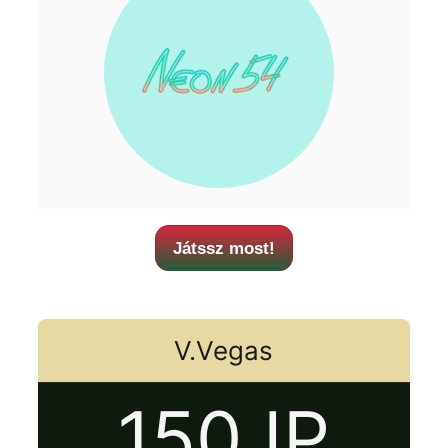
Játssz most!
V.Vegas
150 IP