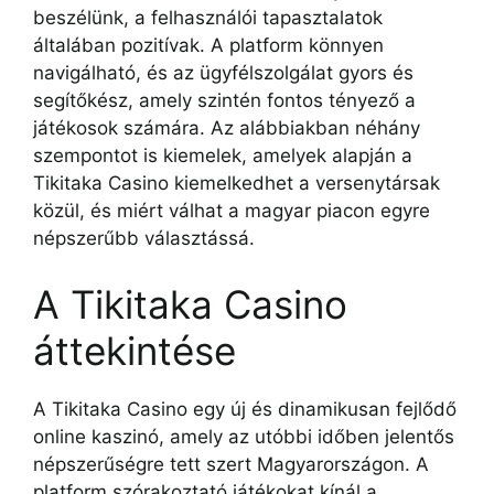
beszélünk, a felhasználói tapasztalatok
általában pozitívak. A platform könnyen
navigálható, és az ügyfélszolgálat gyors és
segítőkész, amely szintén fontos tényező a
játékosok számára. Az alábbiakban néhány
szempontot is kiemelek, amelyek alapján a
Tikitaka Casino kiemelkedhet a versenytársak
közül, és miért válhat a magyar piacon egyre
népszerűbb választássá.
A Tikitaka Casino
áttekintése
A Tikitaka Casino egy új és dinamikusan fejlődő
online kaszinó, amely az utóbbi időben jelentős
népszerűségre tett szert Magyarországon. A
platform szórakoztató játékokat kínál a