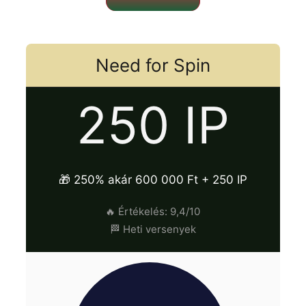
Need for Spin
250 IP
🎁 250% akár 600 000 Ft + 250 IP
🔥 Értékelés: 9,4/10
🏁 Heti versenyek