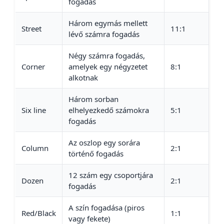
fogadás
Három egymás mellett
Street
11:1
lévő számra fogadás
Négy számra fogadás,
Corner
amelyek egy négyzetet
8:1
alkotnak
Három sorban
Six line
elhelyezkedő számokra
5:1
fogadás
Az oszlop egy sorára
Column
2:1
történő fogadás
12 szám egy csoportjára
Dozen
2:1
fogadás
A szín fogadása (piros
Red/Black
1:1
vagy fekete)