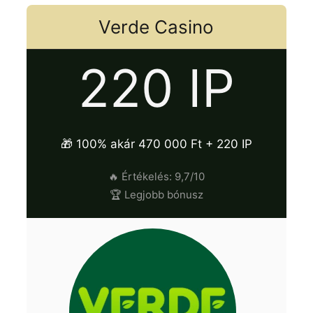
Verde Casino
220 IP
🎁 100% akár 470 000 Ft + 220 IP
🔥 Értékelés: 9,7/10
🏆 Legjobb bónusz