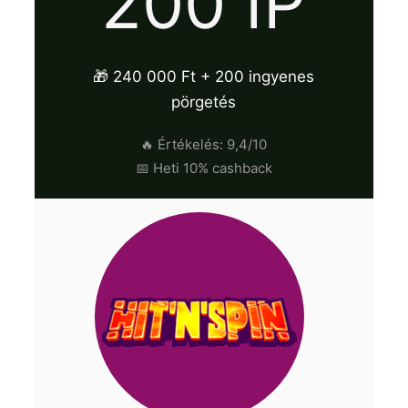
200 IP
🎁 240 000 Ft + 200 ingyenes
pörgetés
🔥 Értékelés: 9,4/10
📅 Heti 10% cashback