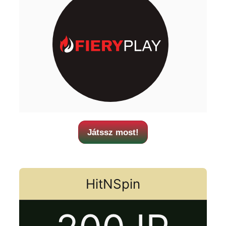
Játssz most!
HitNSpin