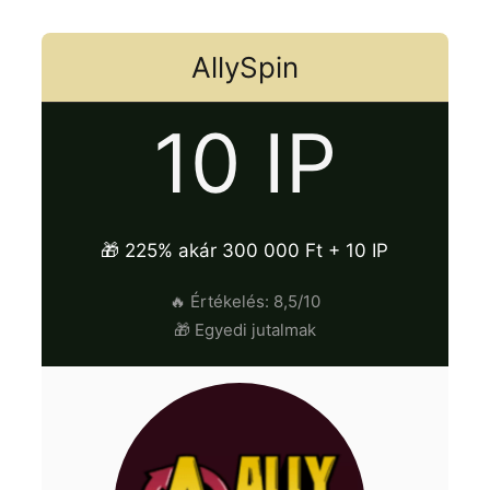
AllySpin
10 IP
🎁 225% akár 300 000 Ft + 10 IP
🔥 Értékelés: 8,5/10
🎁 Egyedi jutalmak