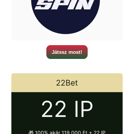
Játssz most!
22Bet
22 IP
🎁 100% akár 119 000 Ft + 22 IP