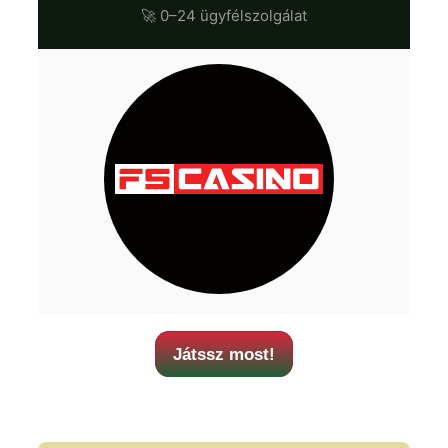
🚀 0–24 ügyfélszolgálat
Játssz most!