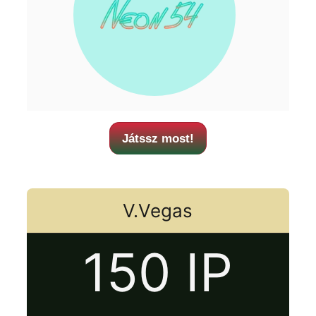
Játssz most!
V.Vegas
150 IP