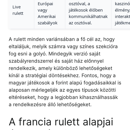
Európai
osztóval, a
kaszinó
Live
vagy
játékosok élőben
élmény
rulett
Amerikai
kommunikálhatnak
interakt
szabályok
az osztóval.
játékm
A rulett minden variánsában a fő cél az, hogy
eltaláljuk, melyik számra vagy színes szekcióra
fog esni a golyó. Mindegyik verzió saját
szabályrendszerrel és saját ház előnnyel
rendelkezik, amely különböző lehetőségeket
kínál a stratégiai döntésekhez. Fontos, hogy a
magyar játékosok a forint alapú fogadásaikkal is
alaposan mérlegeljék az egyes típusok közötti
eltéréseket, hogy a legjobban kihasználhassák
a rendelkezésre álló lehetőségeket.
A francia rulett alapjai