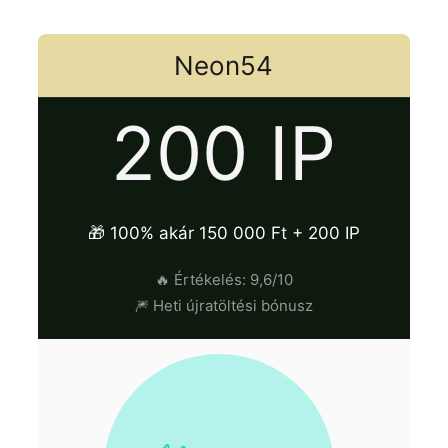
Neon54
200 IP
🎁 100% akár 150 000 Ft + 200 IP
🔥 Értékelés: 9,6/10
🎆 Heti újratöltési bónusz