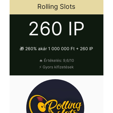
Rolling Slots
260 IP
🎁 260% akár 1 000 000 Ft + 260 IP
🔥 Értékelés: 9,6/10
⚡ Gyors kifizetések