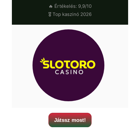
🔥 Értékelés: 9,9/10
🎖️ Top kaszinó 2026
Játssz most!