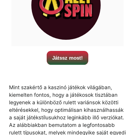
Játssz most!
Mint szakértő a kaszinó játékok világában,
kiemelten fontos, hogy a játékosok tisztában
legyenek a különböző rulett variánsok közötti
eltérésekkel, hogy optimálisan kihasználhassák
a saját játékstílusukhoz leginkább illő verziókat.
Az alábbiakban bemutatom a legfontosabb
rulett típusokat, melyek mindegyike saját egyedi