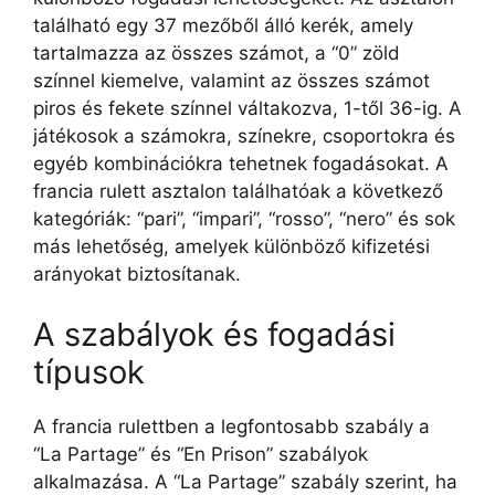
található egy 37 mezőből álló kerék, amely
tartalmazza az összes számot, a “0” zöld
színnel kiemelve, valamint az összes számot
piros és fekete színnel váltakozva, 1-től 36-ig. A
játékosok a számokra, színekre, csoportokra és
egyéb kombinációkra tehetnek fogadásokat. A
francia rulett asztalon találhatóak a következő
kategóriák: “pari”, “impari”, “rosso”, “nero” és sok
más lehetőség, amelyek különböző kifizetési
arányokat biztosítanak.
A szabályok és fogadási
típusok
A francia rulettben a legfontosabb szabály a
“La Partage” és “En Prison” szabályok
alkalmazása. A “La Partage” szabály szerint, ha