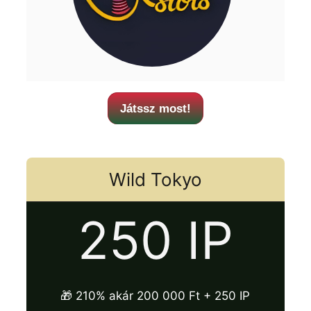
Játssz most!
Wild Tokyo
250 IP
🎁 210% akár 200 000 Ft + 250 IP