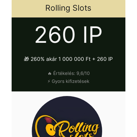
Rolling Slots
260 IP
🎁 260% akár 1 000 000 Ft + 260 IP
🔥 Értékelés: 9,6/10
⚡ Gyors kifizetések