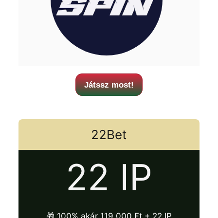
Játssz most!
22Bet
22 IP
🎁 100% akár 119 000 Ft + 22 IP