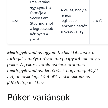
Ez a variáns
egy speciális
A cél az, hogy a
formája a
lehető
Seven Card
Razz
legkisebb
2-8 fő
Studnak, ahol
lapkombinációt
a legrosszabb
alkossuk meg.
kéz nyeri a
partit.
Mindegyik variáns egyedi taktikai kihívásokat
tartogat, amelyek révén még nagyobb élmény a
póker. A póker szerelmeseinek érdemes
mindegyik variánst kipróbálni, hogy megtalálják
azt, amelyik leginkább illik a stílusukhoz és
játékfelfogásukhoz.
Póker variánsok