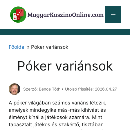
Skip
to
Menu
content
Főoldal
»
Póker variánsok
Póker variánsok
Szerző: Bence Tóth • Utolsó frissítés: 2026.04.27
A póker világában számos variáns létezik,
amelyek mindegyike más-más kihívást és
élményt kínál a játékosok számára. Mint
tapasztalt játékos és szakértő, tisztában