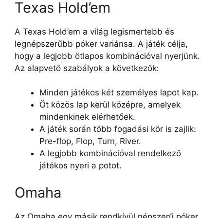
Texas Hold’em
A Texas Hold’em a világ legismertebb és
legnépszerűbb póker variánsa. A játék célja,
hogy a legjobb ötlapos kombinációval nyerjünk.
Az alapvető szabályok a következők:
Minden játékos két személyes lapot kap.
Öt közös lap kerül középre, amelyek
mindenkinek elérhetőek.
A játék során több fogadási kör is zajlik:
Pre-flop, Flop, Turn, River.
A legjobb kombinációval rendelkező
játékos nyeri a potot.
Omaha
Az Omaha egy másik rendkívül népszerű póker