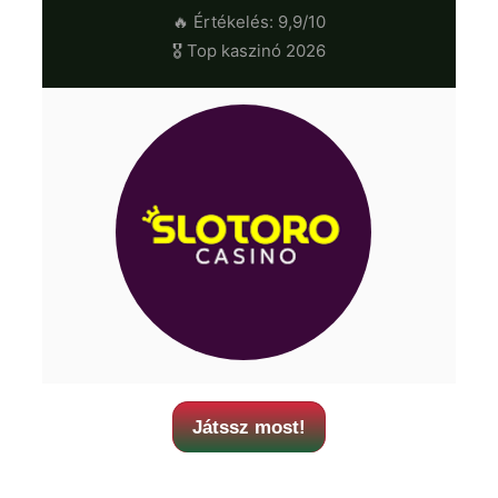
🔥 Értékelés: 9,9/10
🎖️ Top kaszinó 2026
Játssz most!