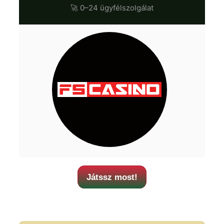
🚀 0–24 ügyfélszolgálat
Játssz most!