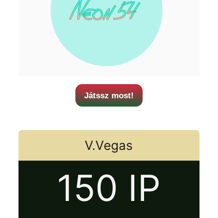
Játssz most!
V.Vegas
150 IP