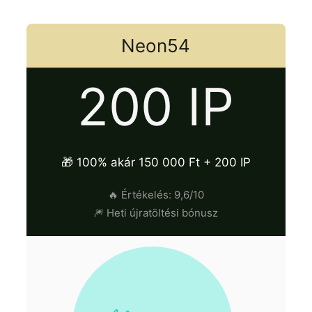
Neon54
200 IP
🎁 100% akár 150 000 Ft + 200 IP
🔥 Értékelés: 9,6/10
🎆 Heti újratöltési bónusz