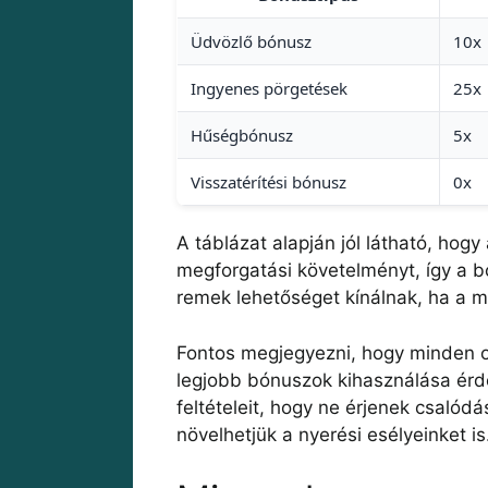
Üdvözlő bónusz
10x
Ingyenes pörgetések
25x
Hűségbónusz
5x
Visszatérítési bónusz
0x
A táblázat alapján jól látható, hogy
megforgatási követelményt, így a 
remek lehetőséget kínálnak, ha a m
Fontos megjegyezni, hogy minden on
legjobb bónuszok kihasználása érd
feltételeit, hogy ne érjenek csalód
növelhetjük a nyerési esélyeinket is