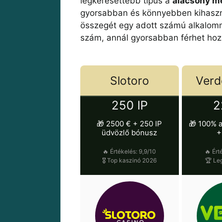
legkeresettebb típus a
alacsony m
gyorsabban és könnyebben kihasznál
összegét egy adott számú alkalomma
szám, annál gyorsabban férhet hoz
Slotoro
Verd
250 IP
2
🎁 2500 € + 250 IP
🎁 100% 
üdvözlő bónusz
+
🔥 Értékelés: 9,9/10
🔥 Ért
🎖️ Top kaszinó 2026
🏆 Le