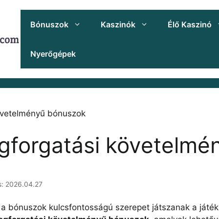
Bónuszok
Kaszinók
Élő Kaszinó
Nyerőgépek
övetelményű bónuszok
gforgatási követelmé
és: 2026.04.27
 a bónuszok kulcsfontosságú szerepet játszanak a játé