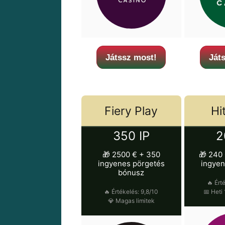
Játssz most!
Ját
Fiery Play
Hi
350 IP
2
🎁 2500 € + 350
🎁 240
ingyenes pörgetés
ingyen
bónusz
🔥 Ért
🔥 Értékelés: 9,8/10
📅 Het
💎 Magas limitek