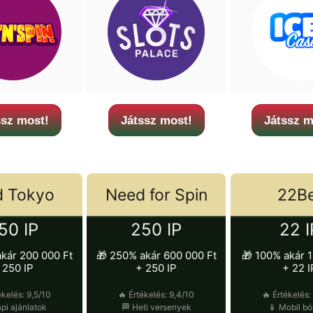
ssz most!
Játssz most!
Játssz m
d Tokyo
Need for Spin
22B
50 IP
250 IP
22 I
akár 200 000 Ft
🎁 250% akár 600 000 Ft
🎁 100% akár 1
 250 IP
+ 250 IP
+ 22 I
ékelés: 9,5/10
🔥 Értékelés: 9,4/10
🔥 Értékelés:
pi ajánlatok
🏁 Heti versenyek
📱 Mobil b