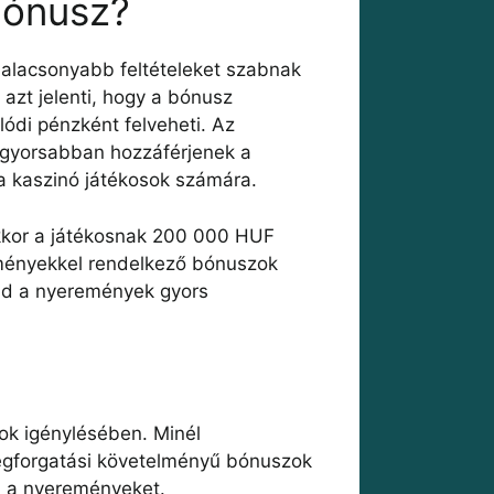
bónusz?
 alacsonyabb feltételeket szabnak
zt jelenti, hogy a bónusz
ódi pénzként felveheti. Az
 gyorsabban hozzáférjenek a
a kaszinó játékosok számára.
kkor a játékosnak 200 000 HUF
elményekkel rendelkező bónuszok
 ad a nyeremények gyors
ok igénylésében. Minél
egforgatási követelményű bónuszok
i a nyereményeket.