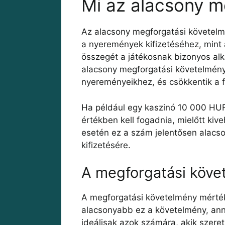
Mi az alacsony m
Az alacsony megforgatási követelm
a nyeremények kifizetéséhez, mint
összegét a játékosnak bizonyos alk
alacsony megforgatási követelmény
nyereményeikhez, és csökkentik a f
Ha például egy kaszinó 10 000 HUF
értékben kell fogadnia, mielőtt ki
esetén ez a szám jelentősen alacs
kifizetésére.
A megforgatási köve
A megforgatási követelmény mérték
alacsonyabb ez a követelmény, an
ideálisak azok számára, akik szere