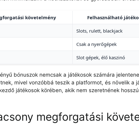
gforgatási követelmény
Felhasználható játék
Slots, rulett, blackjack
Csak a nyerőgépek
Slot gépek, élő kaszinó
ményű bónuszok nemcsak a játékosok számára jelenten
nek, mivel vonzóbbá teszik a platformot, és növelik a já
ezdő játékosok körében, akik nem szeretnének hosszú i
acsony megforgatási követ