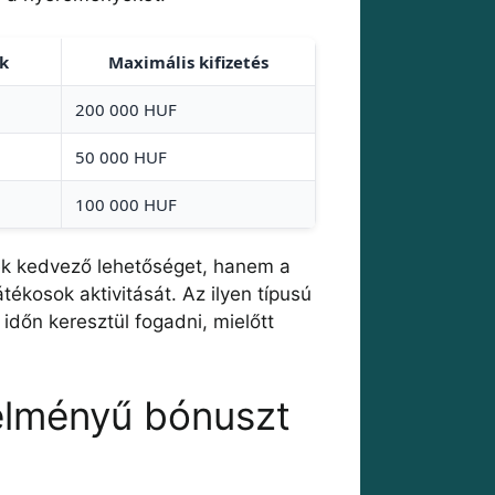
ok
Maximális kifizetés
200 000 HUF
50 000 HUF
100 000 HUF
ek kedvező lehetőséget, hanem a
tékosok aktivitását. Az ilyen típusú
dőn keresztül fogadni, mielőtt
elményű bónuszt